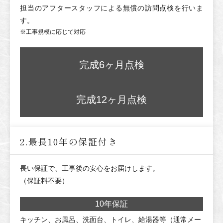
担当のアフタースタッフによる無償の訪問点検を行いま
す。
※工事規模に応じて対応
完成6ヶ月点検
完成12ヶ月点検
2.最長10年の保証付き
長い保証で、工事後の安心をお届けします。
（保証料不要）
10年保証
キッチン、お風呂、洗面台、トイレ、給湯器等（通常メー