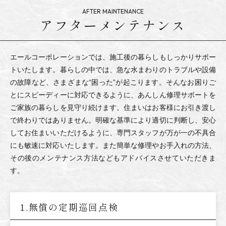
アフターメンテナンス
エールコーポレーションでは、施工後の暮らしもしっかりサポー
トいたします。暮らしの中では、急な水まわりのトラブルや設備
の故障など、さまざまな“困った”が起こります。そんなお困りご
とにスピーディーに対応できるように、あんしん修理サポートを
ご家族の暮らしを見守り続けます。住まいはお客様にお引き渡し
で終わりではありません。明確な基準により適切に判断し、安心
してお住まいいただけるように、専門スタッフが万が一の不具合
にも敏速に対応いたします。また簡単な修理やお手入れの方法、
その後のメンテナンス方法などもアドバイスさせていただきま
す。
1.無償の定期巡回点検