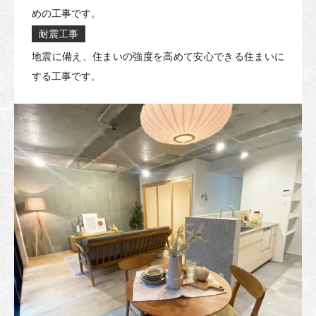
めの工事です。
耐震工事
地震に備え、住まいの強度を高めて安心できる住まいに
する工事です。