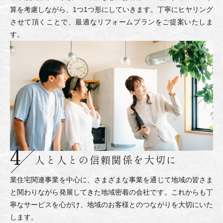
算を考慮しながら、1つ1つ形にしていきます。丁寧にヒヤリング
させて頂くことで、最適なリフォームプランをご提案いたしま
す。
人と人との
信頼関係を大切に
業住宅関連事業を中心に、さまざまな事業を通じて地域の皆さま
と関わりながら発展してきた地域密着の会社です。これからも丁
寧なサービスを心がけ、地域のお客様とのつながりを大切にいた
します。