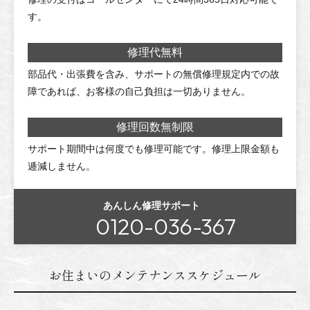
す。
修理代無料
部品代・出張費を含み、サポートの無償修理規定内での故
障であれば、お客様の自己負担は一切ありません。
修理回数無制限
サポート期間中は何度でも修理可能です。修理上限金額も
逓減しません。
あんしん修理サポート
0120-036-367
お住まいのメンテナンススケジュール