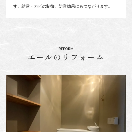
す。結露・カビの制御、防音効果にもつながります。
エールのリフォーム