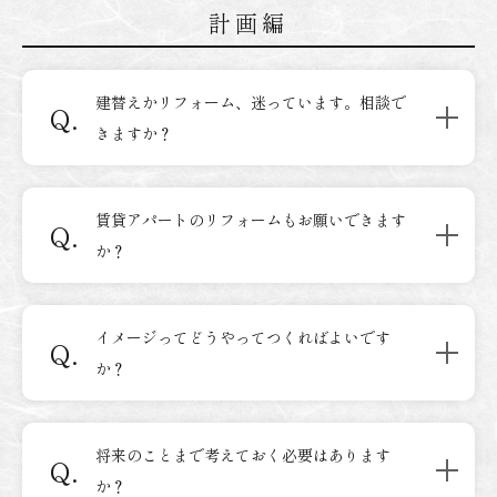
計画編
建替えかリフォーム、迷っています。相談で
Q.
きますか？
賃貸アパートのリフォームもお願いできます
Q.
か？
イメージってどうやってつくればよいです
Q.
か？
将来のことまで考えておく必要はあります
Q.
か？