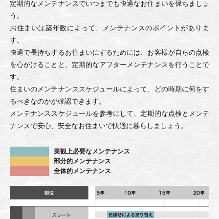
定期的なメンテナンスでいつまでも快適なお住まいを保ちましょ
う。
お住まいは築年数によって、メンテナンスのポイントがありま
す。
快適で長持ちするお住まいにするためには、お客様が自らの点検
を心がけることと、定期的なアフターメンテナンスを行うことで
す。
住まいのメンテナンススケジュールによって、どの時期に何をす
るべきなのかが確認できます。
メンテナンススケジュールを参考にして、定期的な点検とメンテ
ナンスで安心、安全なお住まいで快適に暮らしましょう。
美観上必要なメンテナンス
部分的メンテナンス
全体的メンテナンス