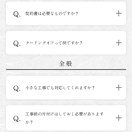
Q.
契約書は必要なものですか？
Q.
クーリングオフって何ですか？
全般
Q.
小さな工事でも対応してくれますか？
工事前の片付けはしておく必要があります
Q.
か？