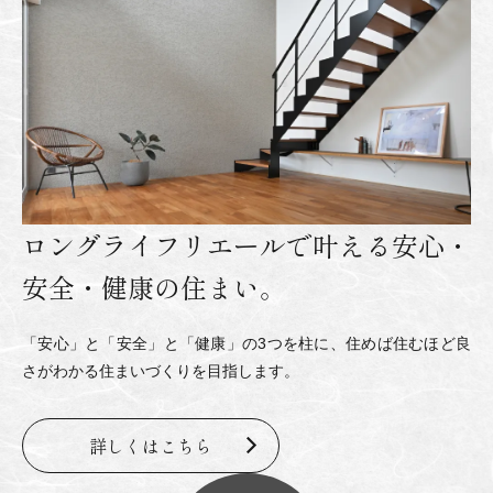
ロングライフリエールで
叶える安心・
安全・健康
の住まい。
「安心」と「安全」と「健康」の3つを柱に、
住めば住むほど良
さがわかる住まいづくりを目指します。
詳しくはこちら