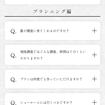
プランニング編
Q.
誰が調査に来てくれるのですか？
現地調査ではどんな調査、時間はどのくらい
Q.
かかりますか？
Q.
プランは何度でも作っていただけますか？
Q.
ショールームには行くべきですか？