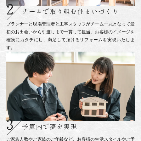
チームで取り組む
住まいづくり
プランナーと現場管理者と工事スタッフがチーム一丸となって最
初のお出会いから引渡しまで一貫して担当。お客様のイメージを
確実にカタチにし、満足して頂けるリフォームを実現いたしま
す。
予算内で夢を実現
ご家族人数やご家族のご年齢など、お客様の生活スタイルやご予