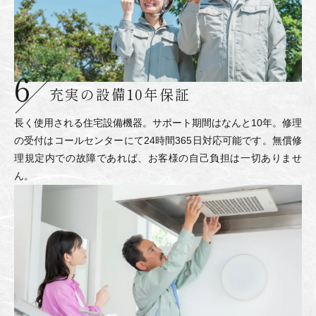
充実の設備
10年保証
長く使用される住宅設備機器。サポート期間はなんと10年。修理
の受付はコールセンターにて24時間365日対応可能です。無償修
理規定内での故障であれば、お客様の自己負担は一切ありませ
ん。