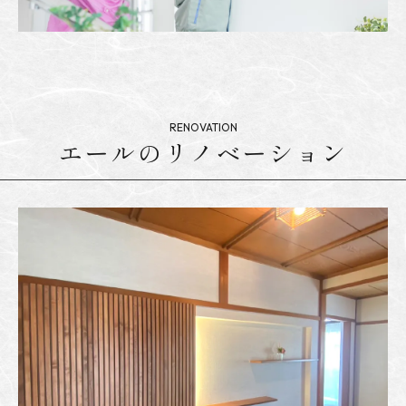
エールのリノベーション