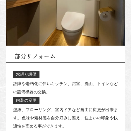
部分リフォーム
水廻り設備
故障や老朽化に伴いキッチン、浴室、洗面、トイレなど
の設備機器の交換。
内装の変更
壁紙、フローリング、室内ドアなど自由に変更が出来ま
す。色味や素材感を自分好みに整え、住まいの印象や快
適性を高める事ができます。