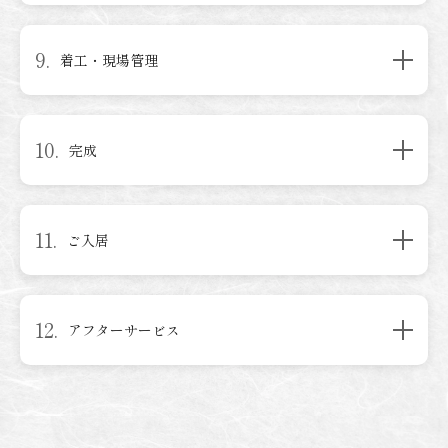
9.
着工・現場管理
10.
完成
11.
ご入居
12.
アフターサービス