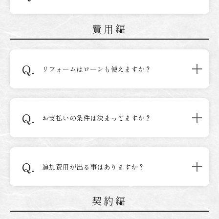
費用編
Q.
リフォームはローンも使えますか？
Q.
お支払いの条件は決まってますか？
Q.
追加費用が出る事はありますか？
契約編