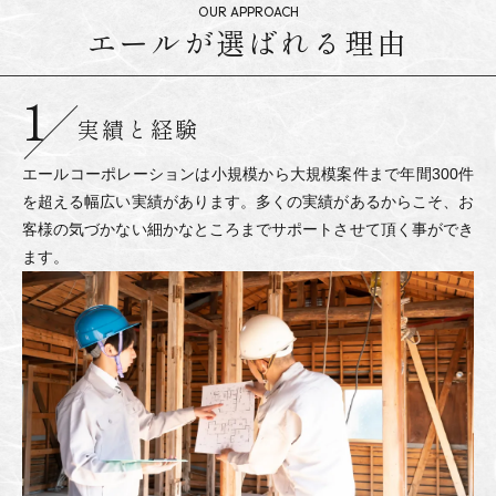
エールが選ばれる理由
実績と経験
エールコーポレーションは小規模から大規模案件まで年間300件
を超える幅広い実績があります。多くの実績があるからこそ、お
客様の気づかない細かなところまでサポートさせて頂く事ができ
ます。