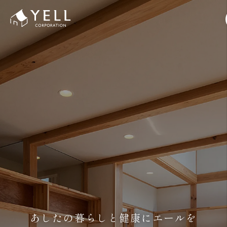
あしたの暮らしと健康にエールを