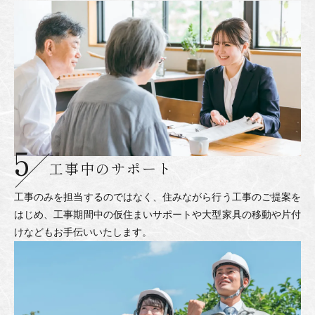
工事中のサポート
工事のみを担当するのではなく、住みながら行う工事のご提案を
はじめ、工事期間中の仮住まいサポートや大型家具の移動や片付
けなどもお手伝いいたします。