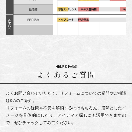
よくあるご質問
よくお問い合わせいただく、リフォームについての疑問やご相談
Q＆Aのご紹介。
リフォームの疑問や不安を解消するのはもちろん、漠然としたイ
メージを具体的にしたり、アイディア探しにも活用できますの
で、ぜひチェックしてみてください。