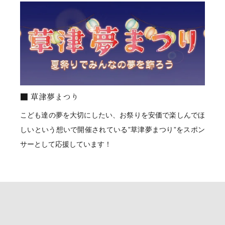
草津夢まつり
こども達の夢を大切にしたい、お祭りを安価で楽しんでほ
しいという想いで開催されている”草津夢まつり”をスポン
サーとして応援しています！