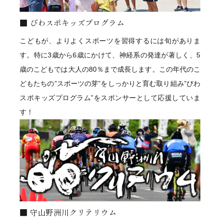
びわスポキッズプログラム
こどもが、よりよくスポーツを習得するには旬がありま
す。特に3歳から6歳にかけて、神経系の発達が著しく、5
歳のこどもでは大人の80％まで成長します。この年代のこ
どもたちの”スポーツの芽”をしっかりと育む取り組み”びわ
スポキッズプログラム”をスポンサーとして応援していま
す！
守山野洲川クリテリウム