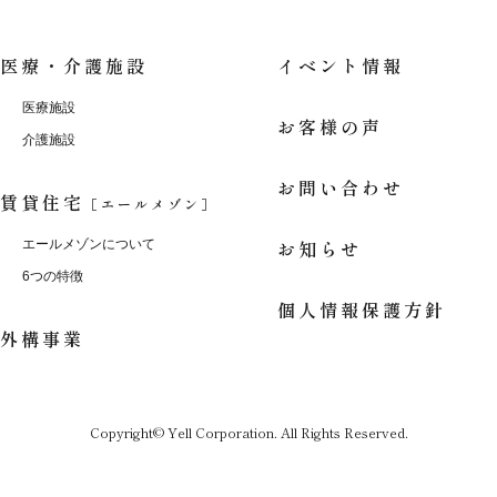
医療・介護施設
イベント情報
医療施設
お客様の声
介護施設
お問い合わせ
賃貸住宅
［エールメゾン］
お知らせ
エールメゾンについて
6つの特徴
個人情報保護方針
外構事業
Copyright© Yell Corporation. All Rights Reserved.