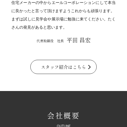
住宅メーカーの中からエールコーポレーションにして本当
に良かったと言って頂けますようこれからも頑張ります。
まずは試しに見学会や展示場に勉強に来てください。たく
さんの発見があると思います。
平田 昌宏
代表取締役 社長
スタッフ紹介はこちら
会社概要