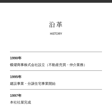
沿革
1990年
蝶燿商事株式会社設立（不動産売買・仲介業務）
1995年
建設事業・分譲住宅事業開始
1997年
本社社屋完成