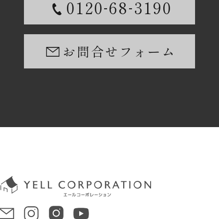
-
-
0120
68
3190
お問合せフォーム