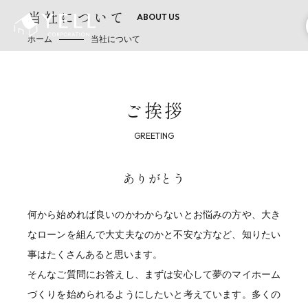
当社について
ホーム
当社について
ご挨拶
ありがとう
何から始めれば良いのかわからないとお悩みの方や、大き
なローンを組んで大丈夫なのかと不安な方など、知りたい
事はたくさんあると思います。
そんなご質問にお答えし、まずは安心して夢のマイホーム
づくりを始められるようにしたいと考えています。多くの