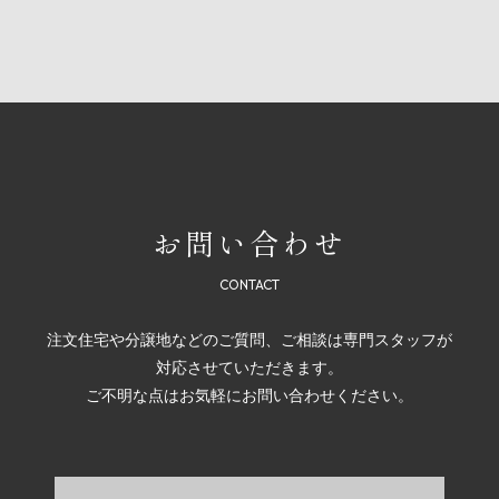
お問い合わせ
注文住宅や分譲地などのご質問、ご相談は専門スタッフが
対応させていただきます。
ご不明な点はお気軽にお問い合わせください。