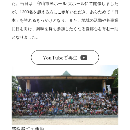
た。当日は、守山市民ホール 大ホールにて開催しました
が、1200名を超える方にご参加いただき、あらためて「日
本」を誇れるきっかけとなり、また、地域の活動や各事業
に目を向け、興味を持ち参加したくなる愛郷心を育む一助
となりました。
YouTubeで再生
感謝祭での活動