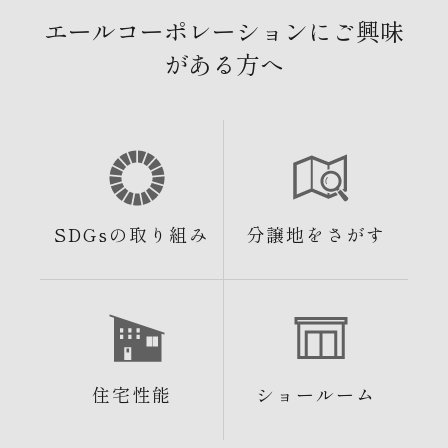
エールコーポレーションにご興味
がある方へ
SDGsの取り組み
分譲地をさがす
住宅性能
ショールーム